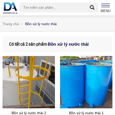
MENU
Trang chủ
Bồn xử lý nước thải
Có tất cả 2 sản phẩm
Bồn xử lý nước thải
Bồn xử lý nước thải 2
Bồn xử lý nước thải 1