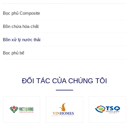
Bọc phủ Composite
Bồn chứa hóa chất
Bồn xử lý nước thải
Bọc phủ bể
ĐỐI TÁC CỦA CHÚNG TÔI