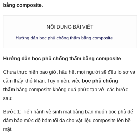
bằng composite.
NỘI DUNG BÀI VIẾT
Hướng dẫn bọc phủ chống thấm bằng composite
Hướng dẫn bọc phủ chống thấm bằng composite
Chưa thực hiện bao giờ, hầu hết mọi người sẽ đều lo sợ và
cảm thấy khó khăn. Tuy nhiên, việc
bọc phủ chống
thấm
bằng composite không quá phức tạp với các bước
sau:
Bước 1: Tiến hành vệ sinh mặt bằng bạn muốn bọc phủ để
đảm bảo mức độ bám tối đa cho vật liệu composite lên bề
mặt.