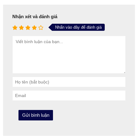
Nhận xét và đánh giá
Nhấn vào đây để đánh giá